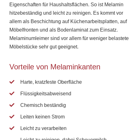
Eigenschaften für Haushaltsflächen. So ist Melamin
hitzebeständig und leicht zu reinigen. Es kommt vor
allem als Beschichtung auf Küchenarbeitsplatten, auf
Möbelfronten und als Bodenlaminat zum Einsatz.
Melaminumleimer sind vor allem für weniger belastete
Möbelstücke sehr gut geeignet.
Vorteile von Melaminkanten
Harte, kratzfeste Oberfläche
Flüssigkeitsabweisend
Chemisch beständig
Leiten keinen Strom
Leicht zu verarbeiten
Leicht zu reinigen, dabei Scheuermilch