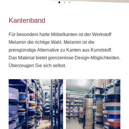
Kantenband
Für besonders harte Möbelkanten ist der Werkstoff
Melamin die richtige Wahl. Melamin ist die
preisgünstige Alternative zu Kanten aus Kunststoff.
Das Material bietet grenzenlose Design-Möglichkeiten.
Überzeugen Sie sich selbst.