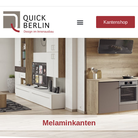
Kantenshop
Melaminkanten