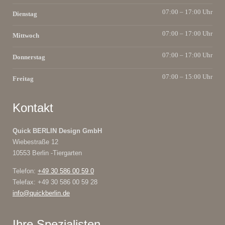
07:00 – 17:00 Uhr
Dienstag
07:00 – 17:00 Uhr
Mittwoch
07:00 – 17:00 Uhr
Donnerstag
07:00 – 15:00 Uhr
Freitag
Kontakt
Quick BERLIN Design GmbH
Wiebestraße 12
10553 Berlin -Tiergarten
Telefon:
+49 30 586 00 59 0
Telefax: +49 30 586 00 59 28
info@quickberlin.de
Ihre Spezialisten