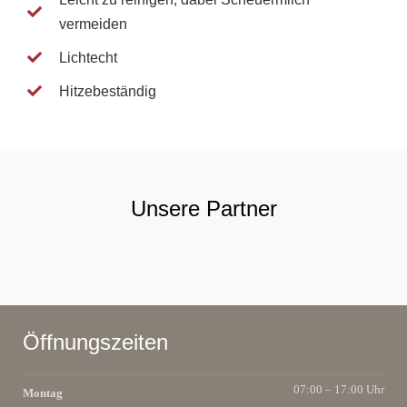
vermeiden
Lichtecht
Hitzebeständig
Unsere Partner
Öffnungszeiten
07:00 – 17:00 Uhr
Montag