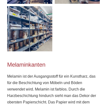
Melaminkanten
Melamin ist der Ausgangsstoff für ein Kunstharz, das
für die Beschichtung von Möbeln und Böden
verwendet wird. Melamin ist farblos. Durch die
Harzbeschichtung hindurch sieht man das Dekor der
obersten Papierschicht. Das Papier wird mit dem