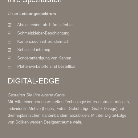
Unser
Leistungsspektrum
:
Abrollservice, ab 1 lfm lieferbar
Schmelzkleber-Beschichtung
Kantenzuschnitt Sondermaß
Schnelle Lieferung
Sonderanfertigung von Kanten
Plattenwerkstoffe sind bestellbar
DIGITAL-EDGE
Gestalten Sie Ihre eigene Kante
Mit Hilfe einer neu entwickelten Technologie ist es erstmals möglich,
individuelle Motive (Logos, Fotos, Schriftzüge, Grafik-Design) auf
thermoplastischen Kantenbändern abzubilden. Mit der Digital-Edge
von Döllken werden Designerträume wahr.