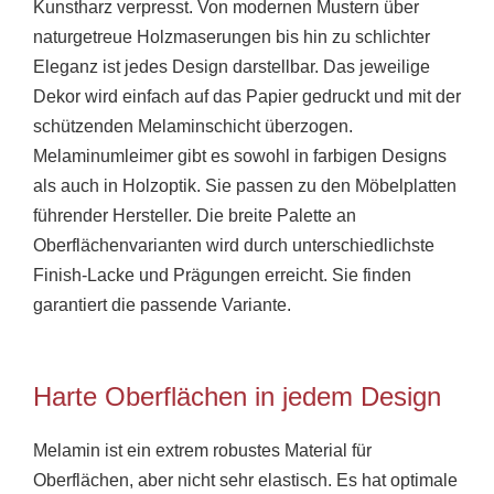
Kunstharz verpresst. Von modernen Mustern über
naturgetreue Holzmaserungen bis hin zu schlichter
Eleganz ist jedes Design darstellbar. Das jeweilige
Dekor wird einfach auf das Papier gedruckt und mit der
schützenden Melaminschicht überzogen.
Melaminumleimer gibt es sowohl in farbigen Designs
als auch in Holzoptik. Sie passen zu den Möbelplatten
führender Hersteller. Die breite Palette an
Oberflächenvarianten wird durch unterschiedlichste
Finish-Lacke und Prägungen erreicht. Sie finden
garantiert die passende Variante.
Harte Oberflächen in jedem Design
Melamin ist ein extrem robustes Material für
Oberflächen, aber nicht sehr elastisch. Es hat optimale