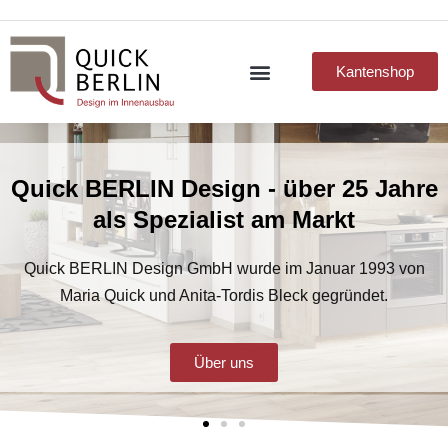
Kantenshop
Quick BERLIN Design - über 25 Jahre
als Spezialist am Markt
Quick BERLIN Design GmbH wurde im Januar 1993 von
Maria Quick und Anita-Tordis Bleck gegründet.
Über uns