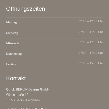
Öffnungszeiten
07:00 – 17:00 Uhr
Montag
07:00 – 17:00 Uhr
Dienstag
07:00 – 17:00 Uhr
Mittwoch
07:00 – 17:00 Uhr
Donnerstag
07:00 – 15:00 Uhr
Freitag
Kontakt
Quick BERLIN Design GmbH
Wiebestraße 12
10553 Berlin -Tiergarten