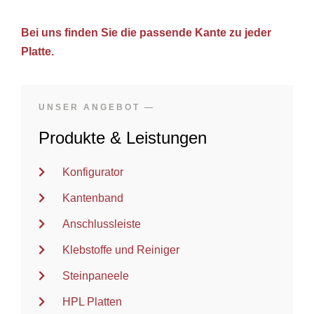
Bei uns finden Sie die passende Kante zu jeder
Platte.
UNSER ANGEBOT —
Produkte & Leistungen
Konfigurator
Kantenband
Anschlussleiste
Klebstoffe und Reiniger
Steinpaneele
HPL Platten