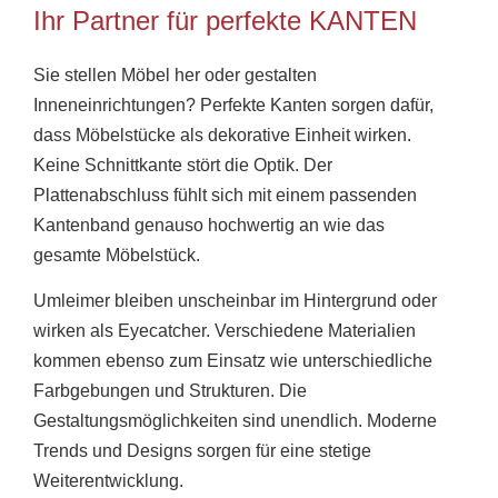
Ihr Partner für perfekte KANTEN
Sie stellen Möbel her oder gestalten
Inneneinrichtungen? Perfekte Kanten sorgen dafür,
dass Möbelstücke als dekorative Einheit wirken.
Keine Schnittkante stört die Optik. Der
Plattenabschluss fühlt sich mit einem passenden
Kantenband genauso hochwertig an wie das
gesamte Möbelstück.
Umleimer bleiben unscheinbar im Hintergrund oder
wirken als Eyecatcher. Verschiedene Materialien
kommen ebenso zum Einsatz wie unterschiedliche
Farbgebungen und Strukturen. Die
Gestaltungsmöglichkeiten sind unendlich. Moderne
Trends und Designs sorgen für eine stetige
Weiterentwicklung.