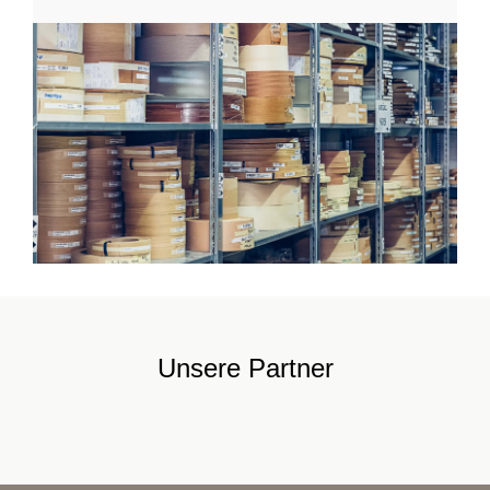
Unsere Partner