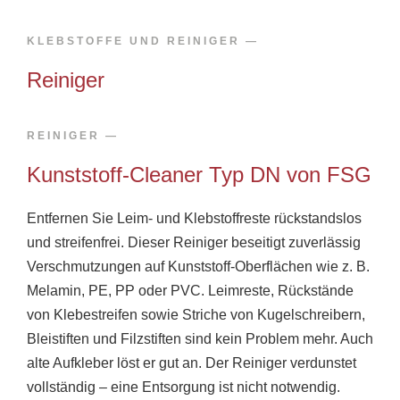
KLEBSTOFFE UND REINIGER​ —​
Reiniger
REINIGER​ —
Kunststoff-Cleaner Typ DN von FSG
Entfernen Sie Leim- und Klebstoffreste rückstandslos
und streifenfrei. Dieser Reiniger beseitigt zuverlässig
Verschmutzungen auf Kunststoff-Oberflächen wie z. B.
Melamin, PE, PP oder PVC. Leimreste, Rückstände
von Klebestreifen sowie Striche von Kugelschreibern,
Bleistiften und Filzstiften sind kein Problem mehr. Auch
alte Aufkleber löst er gut an. Der Reiniger verdunstet
vollständig – eine Entsorgung ist nicht notwendig.