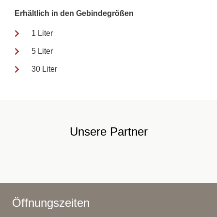
Erhältlich in den Gebindegrößen
1 Liter
5 Liter
30 Liter
Unsere Partner
Öffnungszeiten