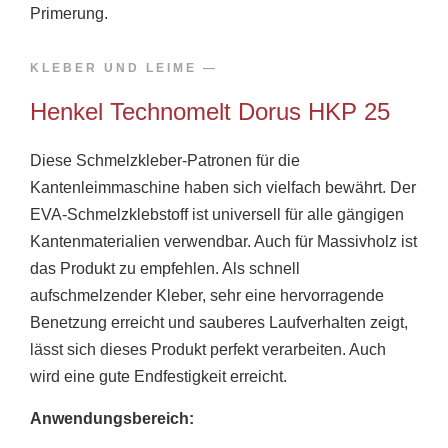
Primerung.
KLEBER UND LEIME​​ —
Henkel Technomelt Dorus HKP 25
Diese Schmelzkleber-Patronen für die
Kantenleimmaschine haben sich vielfach bewährt. Der
EVA-Schmelzklebstoff ist universell für alle gängigen
Kantenmaterialien verwendbar. Auch für Massivholz ist
das Produkt zu empfehlen. Als schnell
aufschmelzender Kleber, sehr eine hervorragende
Benetzung erreicht und sauberes Laufverhalten zeigt,
lässt sich dieses Produkt perfekt verarbeiten. Auch
wird eine gute Endfestigkeit erreicht.
Anwendungsbereich: