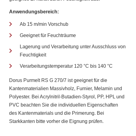
Anwendungsbereich:
Ab 15 m/min Vorschub
Geeignet für Feuchträume
Lagerung und Verarbeitung unter Ausschluss von
Feuchtigkeit
Verarbeitungstemperatur 120 °C bis 140 °C
Dorus Purmelt RS G 270/7 ist geeignet für die
Kantenmaterialien Massivholz, Furnier, Melamin und
Polyester. Bei Acrylnitril-Butadien-Styrol, PP, HPL und
PVC beachten Sie die individuellen Eigenschaften
des Kantenmaterials und die Primerung. Bei
Starkkanten bitte vorher die Eignung prüfen.