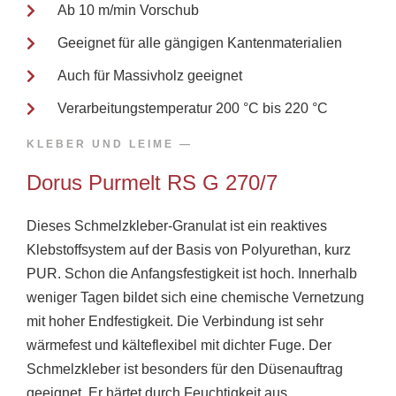
Ab 10 m/min Vorschub
Geeignet für alle gängigen Kantenmaterialien
Auch für Massivholz geeignet
Verarbeitungstemperatur 200 °C bis 220 °C
KLEBER UND LEIME​​ —
Dorus Purmelt RS G 270/7
Dieses Schmelzkleber-Granulat ist ein reaktives
Klebstoffsystem auf der Basis von Polyurethan, kurz
PUR. Schon die Anfangsfestigkeit ist hoch. Innerhalb
weniger Tagen bildet sich eine chemische Vernetzung
mit hoher Endfestigkeit. Die Verbindung ist sehr
wärmefest und kälteflexibel mit dichter Fuge. Der
Schmelzkleber ist besonders für den Düsenauftrag
geeignet. Er härtet durch Feuchtigkeit aus.