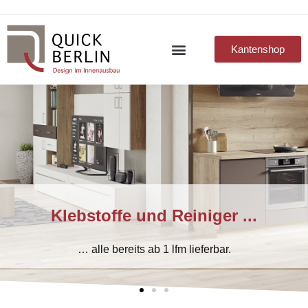
Kantenshop
Klebstoffe und Reiniger​ ...
… alle bereits ab 1 lfm lieferbar.