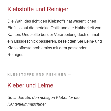
Klebstoffe und Reiniger​
Die Wahl des richtigen Klebstoffs hat wesentlichen
Einfluss auf die perfekte Optik und die Haltbarkeit von
Kanten. Und sollte bei der Verarbeitung doch einmal
ein Missgeschick passieren, beseitigen Sie Leim- und
Klebstoffreste problemlos mit dem passenden
Reiniger.
KLEBSTOFFE UND REINIGER​ —​
Kleber und Leime
So finden Sie den richtigen Kleber für die
Kantenleimmaschine: