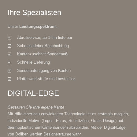
Ihre Spezialisten
Unser
Leistungsspektrum
:
Abrollservice, ab 1 lfm lieferbar
Schmelzkleber-Beschichtung
Kantenzuschnitt Sondermaß
Schnelle Lieferung
Sonderanfertigung von Kanten
Plattenwerkstoffe sind bestellbar
DIGITAL-EDGE
Gestalten Sie Ihre eigene Kante
Mit Hilfe einer neu entwickelten Technologie ist es erstmals möglich,
individuelle Motive (Logos, Fotos, Schriftzüge, Grafik-Design) auf
thermoplastischen Kantenbändern abzubilden. Mit der Digital-Edge
von Döllken werden Designerträume wahr.