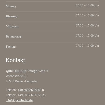
07:00 – 17:00 Uhr
Montag
07:00 – 17:00 Uhr
Dienstag
07:00 – 17:00 Uhr
Mittwoch
07:00 – 17:00 Uhr
Donnerstag
07:00 – 15:00 Uhr
Freitag
Kontakt
Quick BERLIN Design GmbH
Wiebestraße 12
10553 Berlin -Tiergarten
Telefon:
+49 30 586 00 59 0
Telefax: +49 30 586 00 59 28
info@quickberlin.de