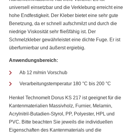
universell einsetzbar und die Verklebung erreicht eine
hohe Endfestigkeit. Der Kleber bietet eine sehr gute
Benetzung, da er schnell aufschmilzt und durch die
niedrige Viskosität sehr fließfähig ist. Der
Schmelzkleber gewährleistet eine dichte Fuge. Er ist
überfurnierbar und äußerst ergiebig.
Anwendungsbereich:
Ab 12 m/min Vorschub
Verarbeitungstemperatur 180 °C bis 200 °C
Henkel Technomelt Dorus KS 217 ist geeignet für die
Kantenmaterialien Massivholz, Furnier, Melamin,
Acrylnitril-Butadien-Styrol, PP, Polyester, HPL und
PVC. Bitte beachten Sie jeweils die individuellen
Eigenschaften des Kantenmaterials und die