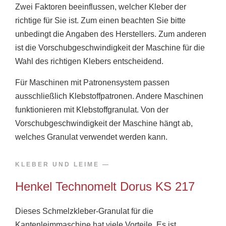
Zwei Faktoren beeinflussen, welcher Kleber der
richtige für Sie ist. Zum einen beachten Sie bitte
unbedingt die Angaben des Herstellers. Zum anderen
ist die Vorschubgeschwindigkeit der Maschine für die
Wahl des richtigen Klebers entscheidend.
Für Maschinen mit Patronensystem passen
ausschließlich Klebstoffpatronen. Andere Maschinen
funktionieren mit Klebstoffgranulat. Von der
Vorschubgeschwindigkeit der Maschine hängt ab,
welches Granulat verwendet werden kann.
KLEBER UND LEIME​ —
Henkel Technomelt Dorus KS 217
Dieses Schmelzkleber-Granulat für die
Kantenleimmaschine hat viele Vorteile. Es ist